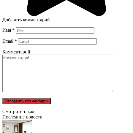
Добавить комментарий
Имя
*
Email
*
Комментарий
Смотрите также
Последние новости