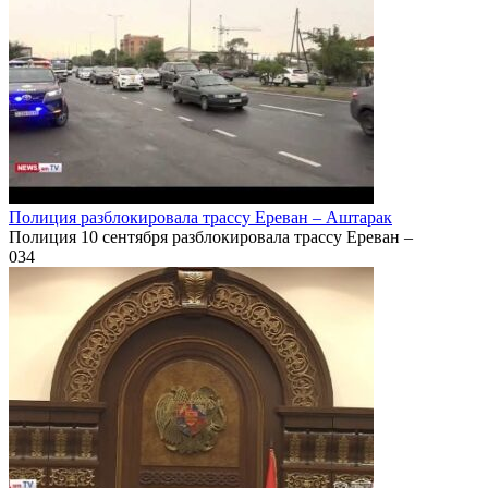
Полиция разблокировала трассу Ереван – Аштарак
Полиция 10 сентября разблокировала трассу Ереван –
0
34