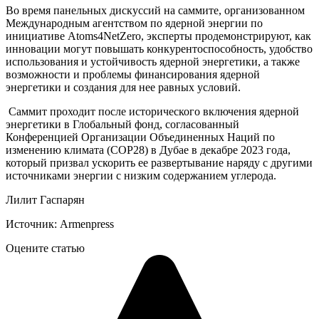
Во время панельных дискуссий на саммите, организованном
Международным агентством по ядерной энергии по
инициативе Atoms4NetZero, эксперты продемонстрируют, как
инновации могут повышать конкурентоспособность, удобство
использования и устойчивость ядерной энергетики, а также
возможности и проблемы финансирования ядерной
энергетики и создания для нее равных условий.
Саммит проходит после исторического включения ядерной
энергетики в Глобальный фонд, согласованный
Конференцией Организации Объединенных Наций по
изменению климата (COP28) в Дубае в декабре 2023 года,
который призвал ускорить ее развертывание наряду с другими
источниками энергии с низким содержанием углерода.
Лилит Гаспарян
Источник: Armenpress
Оцените статью