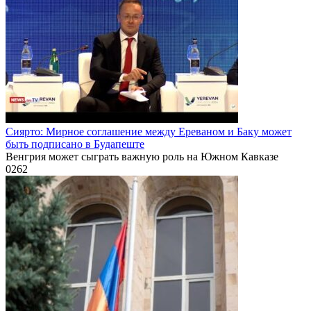
Сиярто: Мирное соглашение между Ереваном и Баку может
быть подписано в Будапеште
Венгрия может сыграть важную роль на Южном Кавказе
0
262