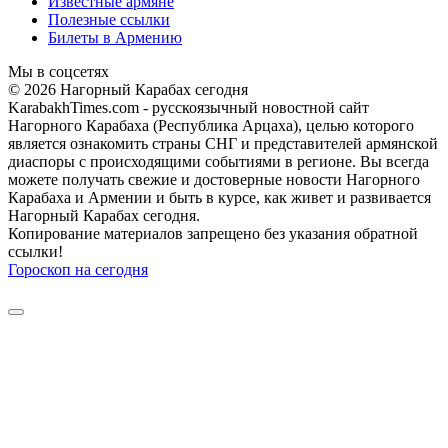
Известные армяне
Полезные ссылки
Билеты в Армению
Мы в соцсетях
© 2026 Нагорный Карабах сегодня
KarabakhTimes.com - русскоязычный новостной сайт
Нагорного Карабаха (Республика Арцаха), целью которого
является ознакомить страны СНГ и представителей армянской
диаспоры с происходящими событиями в регионе. Вы всегда
можете получать свежие и достоверные новости Нагорного
Карабаха и Армении и быть в курсе, как живет и развивается
Нагорный Карабах сегодня.
Копирование материалов запрещено без указания обратной
ссылки!
Гороскоп на сегодня