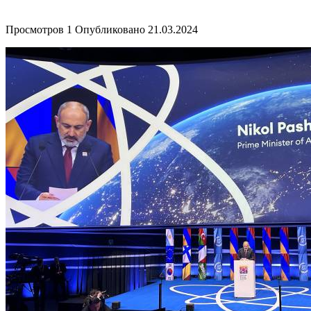
Просмотров
1
Опубликовано
21.03.2024