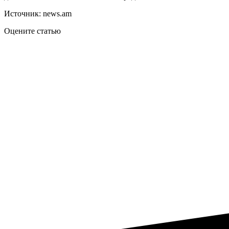
Источник: news.am
Оцените статью