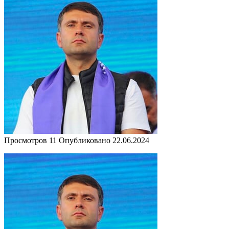
Просмотров
11
Опубликовано
22.06.2024