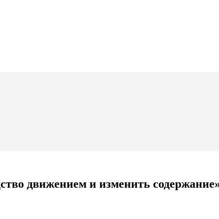
дство движением и изменить содержание»