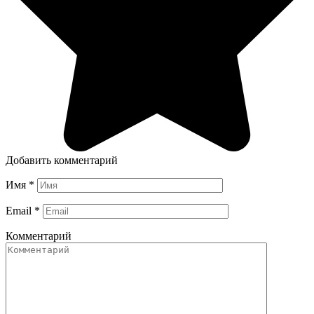
Добавить комментарий
Имя
*
Email
*
Комментарий