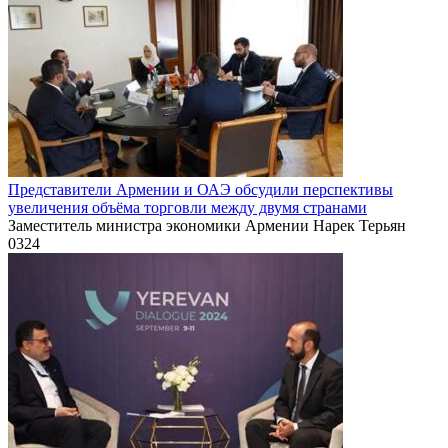
Представители Армении и ОАЭ обсудили перспективы
увеличения объёма торговли между двумя странами
Заместитель министра экономики Армении Нарек Терьян
0
324