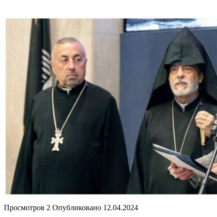
Просмотров
2
Опубликовано
12.04.2024