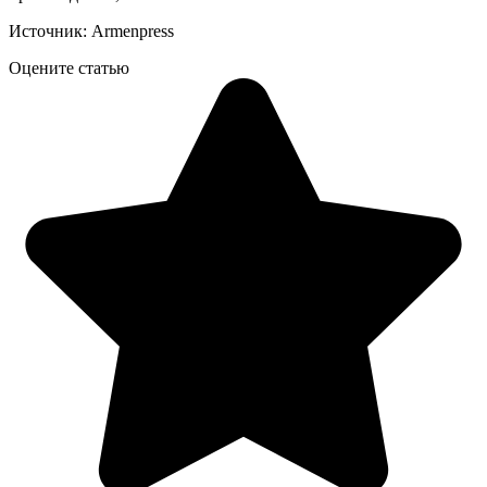
Источник: Armenpress
Оцените статью