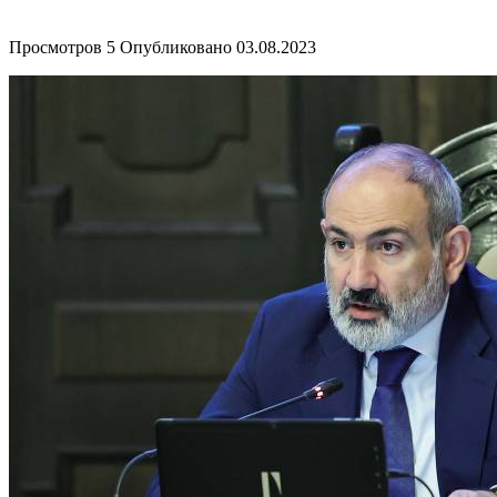
Просмотров
5
Опубликовано
03.08.2023