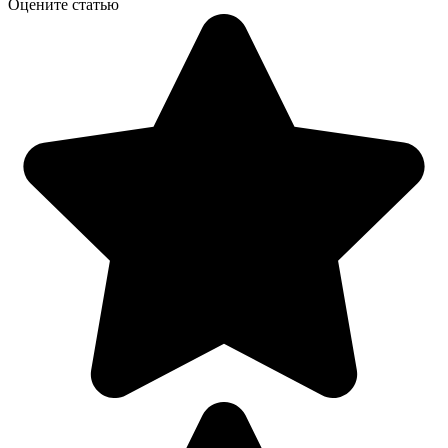
Оцените статью