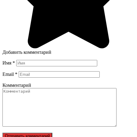
Добавить комментарий
Имя
*
Email
*
Комментарий