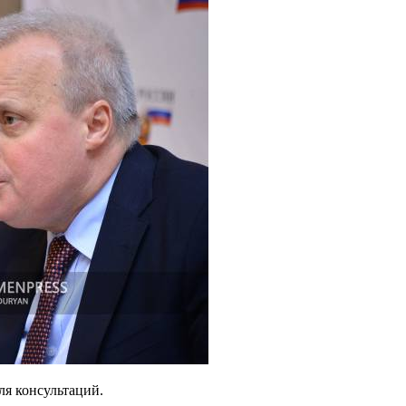
ля консультаций.