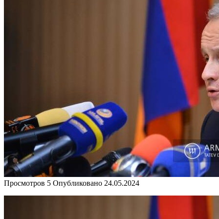
Просмотров
5
Опубликовано
24.05.2024