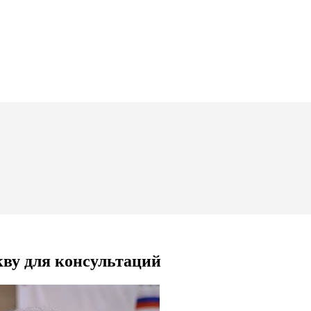
ву для консультаций