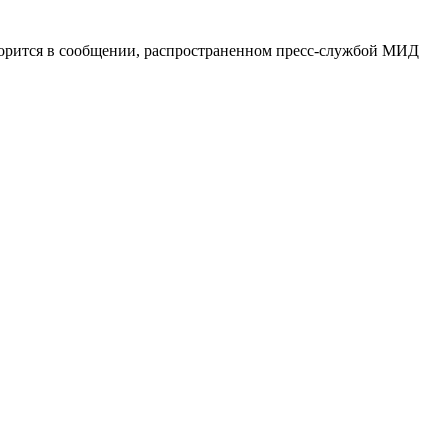
ворится в сообщении, распространенном пресс-службой МИД