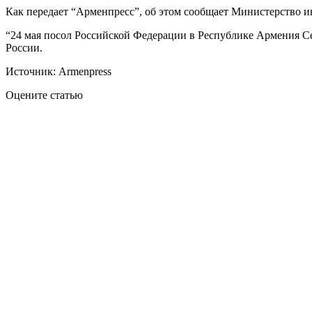
Как передает “Арменпресс”, об этом сообщает Министерство 
“24 мая посол Российской Федерации в Республике Армения С
России.
Источник: Armenpress
Оцените статью