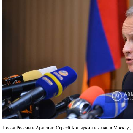
Посол России в Армении Сергей Копыркин вызван в Москву д