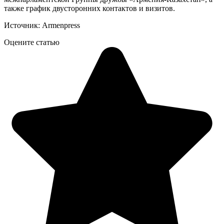
также график двусторонних контактов и визитов.
Источник: Armenpress
Оцените статью