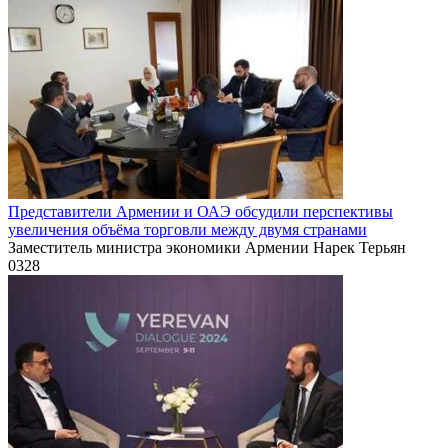
Представители Армении и ОАЭ обсудили перспективы
увеличения объёма торговли между двумя странами
Заместитель министра экономики Армении Нарек Терьян
0
328