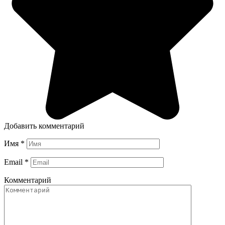
Добавить комментарий
Имя
*
Email
*
Комментарий