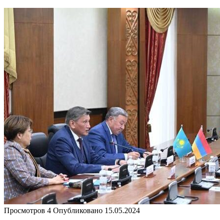
Просмотров
4
Опубликовано
15.05.2024