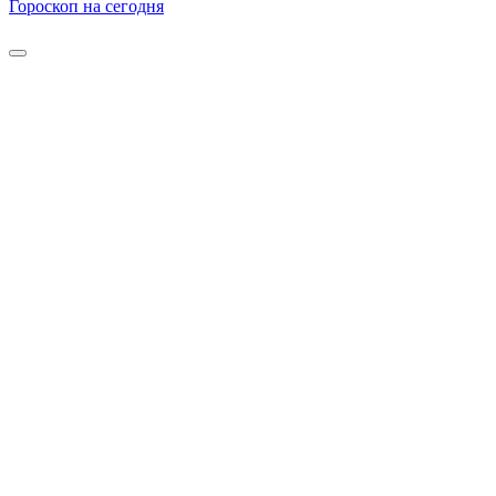
Гороскоп на сегодня