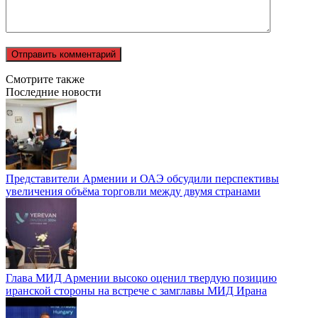
Смотрите также
Последние новости
Представители Армении и ОАЭ обсудили перспективы
увеличения объёма торговли между двумя странами
Глава МИД Армении высоко оценил твердую позицию
иранской стороны на встрече с замглавы МИД Ирана