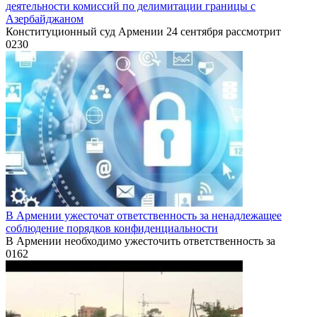
деятельности комиссий по делимитации границы с
Азербайджаном
Конституционный суд Армении 24 сентября рассмотрит
0
230
В Армении ужесточат ответственность за ненадлежащее
соблюдение порядков конфиденциальности
В Армении необходимо ужесточить ответственность за
0
162