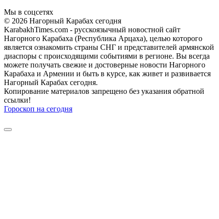
Мы в соцсетях
© 2026 Нагорный Карабах сегодня
KarabakhTimes.com - русскоязычный новостной сайт
Нагорного Карабаха (Республика Арцаха), целью которого
является ознакомить страны СНГ и представителей армянской
диаспоры с происходящими событиями в регионе. Вы всегда
можете получать свежие и достоверные новости Нагорного
Карабаха и Армении и быть в курсе, как живет и развивается
Нагорный Карабах сегодня.
Копирование материалов запрещено без указания обратной
ссылки!
Гороскоп на сегодня