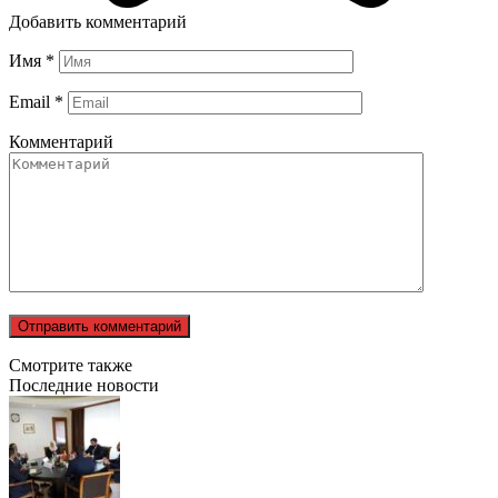
Добавить комментарий
Имя
*
Email
*
Комментарий
Смотрите также
Последние новости