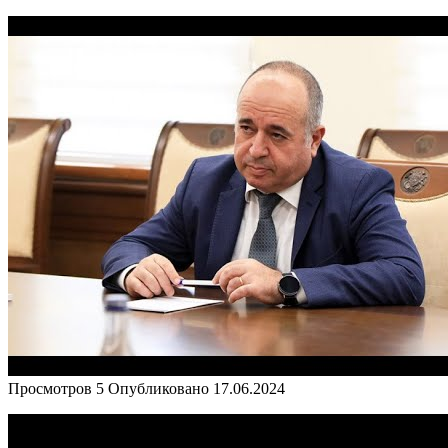
Просмотров
5
Опубликовано
17.06.2024