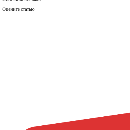
Оцените статью