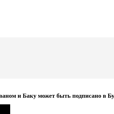
ваном и Баку может быть подписано в Б