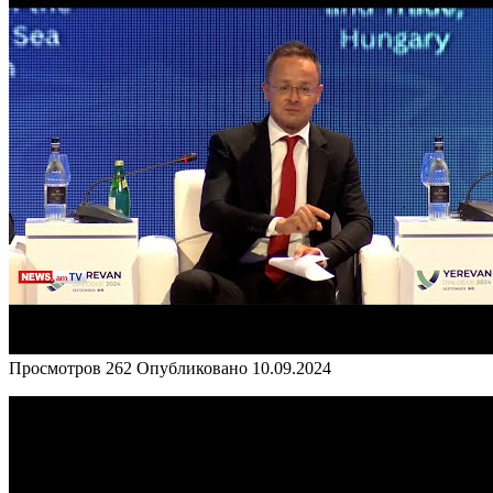
Просмотров
262
Опубликовано
10.09.2024