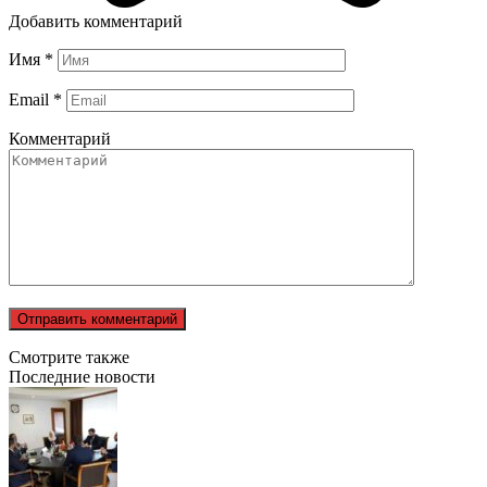
Добавить комментарий
Имя
*
Email
*
Комментарий
Смотрите также
Последние новости