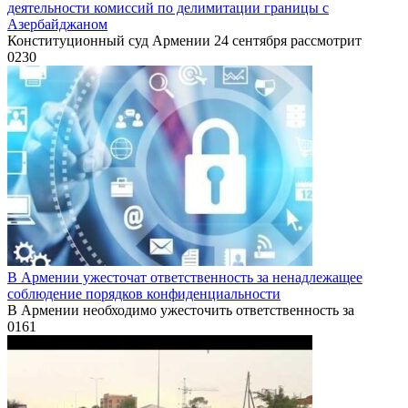
деятельности комиссий по делимитации границы с
Азербайджаном
Конституционный суд Армении 24 сентября рассмотрит
0
230
В Армении ужесточат ответственность за ненадлежащее
соблюдение порядков конфиденциальности
В Армении необходимо ужесточить ответственность за
0
161