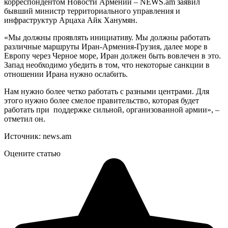
корреспондентом Новости Армении – NEWS.am заявил
бывший министр территориального управления и
инфраструктур Арцаха Айк Ханумян.
«Мы должны проявлять инициативу. Мы должны работать
различные маршруты Иран-Армения-Грузия, далее море в
Европу через Черное море, Иран должен быть вовлечен в это.
Запад необходимо убедить в том, что некоторые санкции в
отношении Ирана нужно ослабить.
Нам нужно более четко работать с разными центрами. Для
этого нужно более смелое правительство, которая будет
работать при поддержке сильной, организованной армии», –
отметил он.
Источник: news.am
Оцените статью