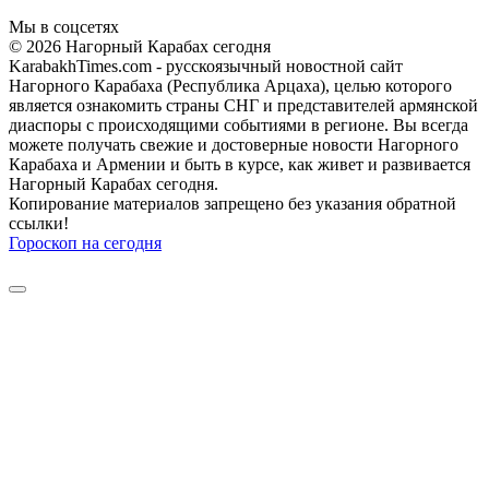
Мы в соцсетях
© 2026 Нагорный Карабах сегодня
KarabakhTimes.com - русскоязычный новостной сайт
Нагорного Карабаха (Республика Арцаха), целью которого
является ознакомить страны СНГ и представителей армянской
диаспоры с происходящими событиями в регионе. Вы всегда
можете получать свежие и достоверные новости Нагорного
Карабаха и Армении и быть в курсе, как живет и развивается
Нагорный Карабах сегодня.
Копирование материалов запрещено без указания обратной
ссылки!
Гороскоп на сегодня