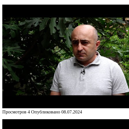
Просмотров
4
Опубликовано
08.07.2024