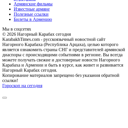
Армянские фильмы
Известные армяне
Полезные ссылки
Билеты в Армению
Мы в соцсетях
© 2026 Нагорный Карабах сегодня
KarabakhTimes.com - русскоязычный новостной сайт
Нагорного Карабаха (Республика Арцаха), целью которого
является ознакомить страны СНГ и представителей армянской
диаспоры с происходящими событиями в регионе. Вы всегда
можете получать свежие и достоверные новости Нагорного
Карабаха и Армении и быть в курсе, как живет и развивается
Нагорный Карабах сегодня.
Копирование материалов запрещено без указания обратной
ссылки!
Гороскоп на сегодня