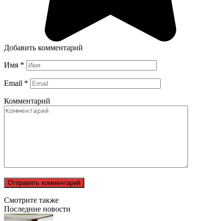
Добавить комментарий
Имя
*
Email
*
Комментарий
Смотрите также
Последние новости