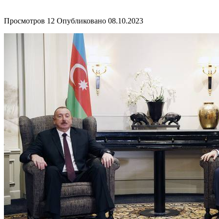
Просмотров
12
Опубликовано
08.10.2023