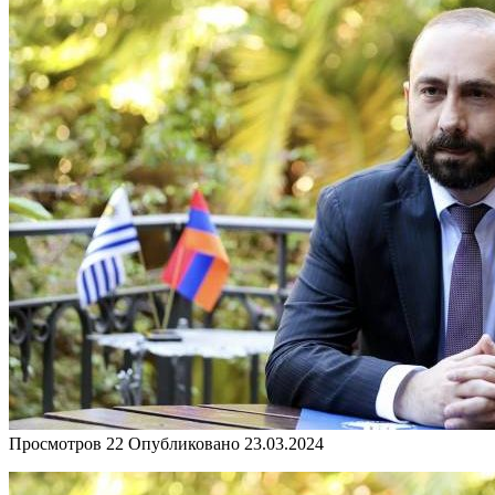
Просмотров
22
Опубликовано
23.03.2024