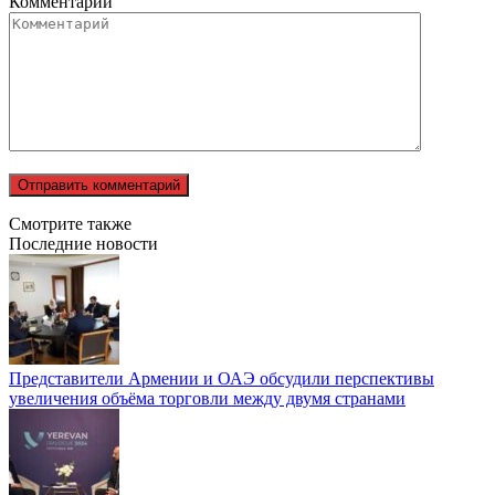
Комментарий
Смотрите также
Последние новости
Представители Армении и ОАЭ обсудили перспективы
увеличения объёма торговли между двумя странами