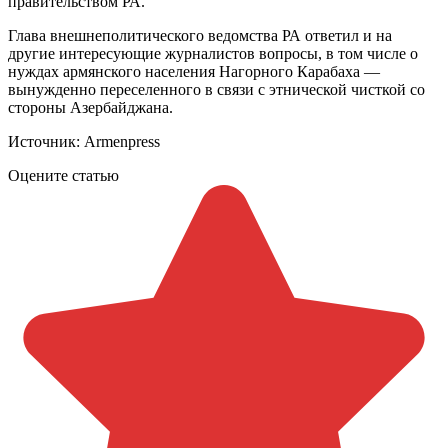
правительством РА.
Глава внешнеполитического ведомства РА ответил и на
другие интересующие журналистов вопросы, в том числе о
нуждах армянского населения Нагорного Карабаха —
вынужденно переселенного в связи с этнической чисткой со
стороны Азербайджана.
Источник: Armenpress
Оцените статью