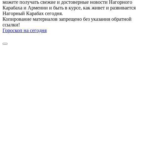
можете получать свежие и достоверные новости Нагорного
Карабаха и Армении и быть в курсе, как живет и развивается
Нагорный Карабах сегодня.
Копирование материалов запрещено без указания обратной
ссылки!
Гороскоп на сегодня