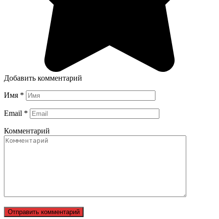
Добавить комментарий
Имя
*
Email
*
Комментарий