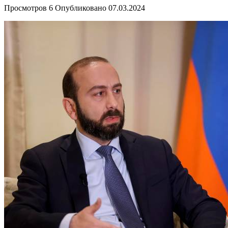
Просмотров
6
Опубликовано
07.03.2024