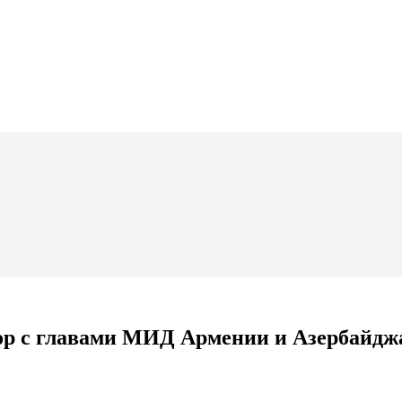
ор с главами МИД Армении и Азербайдж