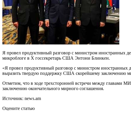
Я провел продуктивный разговор с министром иностранных д
микроблоге в Х госсекретарь США Энтони Блинкен.
«Я провел продуктивный разговор с министром иностранных 
выразить твердую поддержку США скорейшему заключению ми
Отметим, что в ходе трехсторонней встречи между главами МИ
заключению окончательного мирного соглашения.
Источник: news.am
Оцените статью