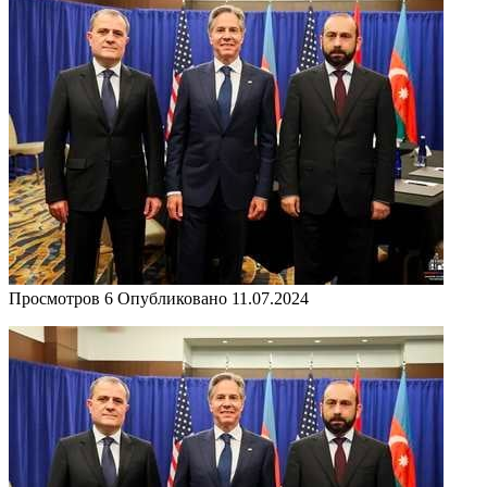
Просмотров
6
Опубликовано
11.07.2024