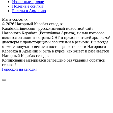
Известные армяне
Полезные ссылки
Билеты в Армению
Мы в соцсетях
© 2026 Нагорный Карабах сегодня
KarabakhTimes.com - русскоязычный новостной сайт
Нагорного Карабаха (Республика Арцаха), целью которого
является ознакомить страны СНГ и представителей армянской
диаспоры с происходящими событиями в регионе. Вы всегда
можете получать свежие и достоверные новости Нагорного
Карабаха и Армении и быть в курсе, как живет и развивается
Нагорный Карабах сегодня.
Копирование материалов запрещено без указания обратной
ссылки!
Гороскоп на сегодня