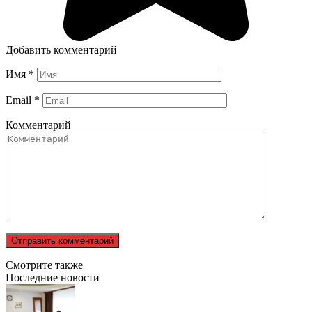
Добавить комментарий
Имя
*
Email
*
Комментарий
Смотрите также
Последние новости