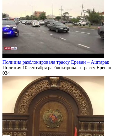
Полиция разблокировала трассу Ереван – Аштарак
Полиция 10 сентября разблокировала трассу Ереван –
0
34