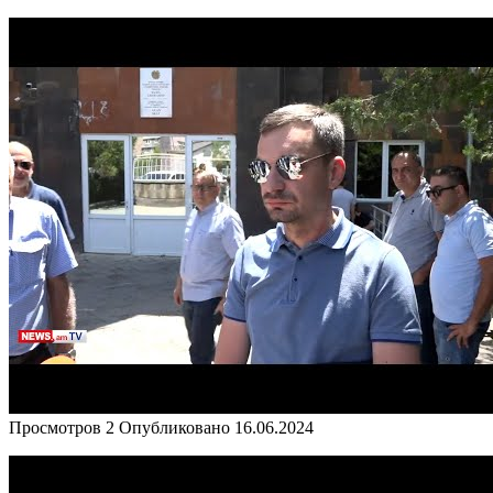
Просмотров
2
Опубликовано
16.06.2024