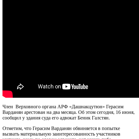
Член Верховного органа АРФ «Дашнакцутюн» Герасим
Варданян арестован на два месяца. Об этом сегодня, 16 июня,
сообщил у здания суда его адвокат Беник Галстян.
Отметим, что Герасим Варданян обвиняется в попытке
вызвать материальную заинтересованность участников