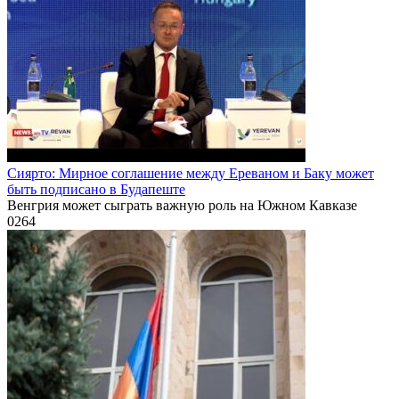
Сиярто: Мирное соглашение между Ереваном и Баку может
быть подписано в Будапеште
Венгрия может сыграть важную роль на Южном Кавказе
0
264