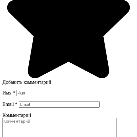
Добавить комментарий
Имя
*
Email
*
Комментарий