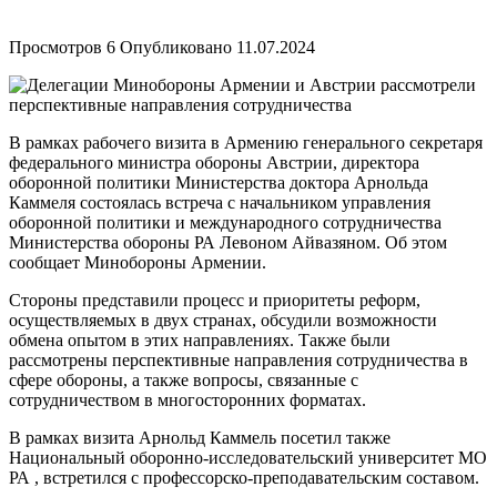
Просмотров
6
Опубликовано
11.07.2024
В рамках рабочего визита в Армению генерального секретаря
федерального министра обороны Австрии, директора
оборонной политики Министерства доктора Арнольда
Каммеля состоялась встреча с начальником управления
оборонной политики и международного сотрудничества
Министерства обороны РА Левоном Айвазяном. Об этом
сообщает Минобороны Армении.
Стороны представили процесс и приоритеты реформ,
осуществляемых в двух странах, обсудили возможности
обмена опытом в этих направлениях. Также были
рассмотрены перспективные направления сотрудничества в
сфере обороны, а также вопросы, связанные с
сотрудничеством в многосторонних форматах.
В рамках визита Арнольд Каммель посетил также
Национальный оборонно-исследовательский университет МО
РА , встретился с профессорско-преподавательским составом.