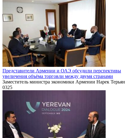
Представители Армении и ОАЭ обсудили перспективы
увеличения объёма торговли между двумя странами
Заместитель министра экономики Армении Нарек Терьян
0
325