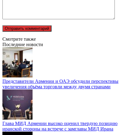
Смотрите также
Последние новости
Представители Армении и ОАЭ обсудили перспективы
увеличения объёма торговли между двумя странами
Глава МИД Армении высоко оценил твердую позицию
иранской стороны на встрече с замглавы МИД Ирана