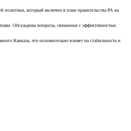
й политики, который включен в план правительства РА на
емпами. Обсуждены вопросы, связанные с эффективностью
ного Кавказа, что положительно влияет на стабильность и