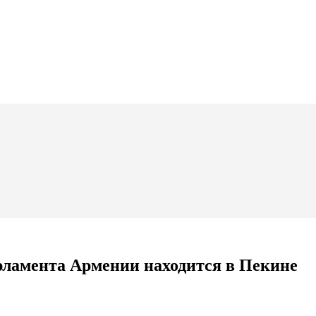
арламента Армении находится в Пекине