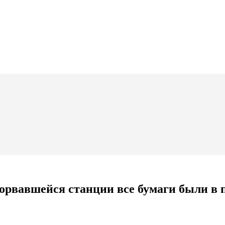
орвавшейся станции все бумаги были в 