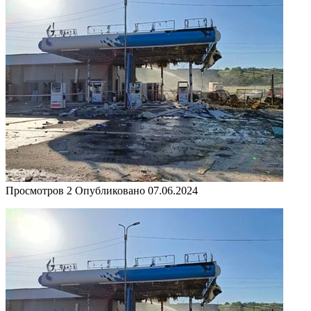
Просмотров
2
Опубликовано
07.06.2024