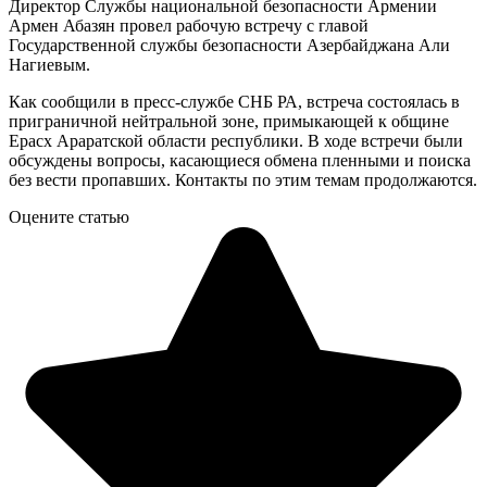
Директор Службы национальной безопасности Армении
Армен Абазян провел рабочую встречу с главой
Государственной службы безопасности Азербайджана Али
Нагиевым.
Как сообщили в пресс-службе СНБ РА, встреча состоялась в
приграничной нейтральной зоне, примыкающей к общине
Ерасх Араратской области республики. В ходе встречи были
обсуждены вопросы, касающиеся обмена пленными и поиска
без вести пропавших. Контакты по этим темам продолжаются.
Оцените статью