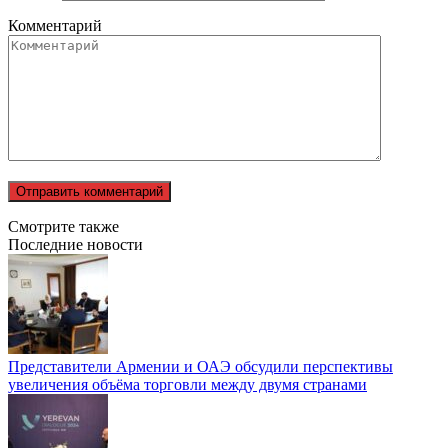
Комментарий
Смотрите также
Последние новости
Представители Армении и ОАЭ обсудили перспективы
увеличения объёма торговли между двумя странами