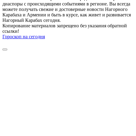
диаспоры с происходящими событиями в регионе. Вы всегда
можете получать свежие и достоверные новости Нагорного
Карабаха и Армении и быть в курсе, как живет и развивается
Нагорный Карабах сегодня.
Копирование материалов запрещено без указания обратной
ссылки!
Гороскоп на сегодня