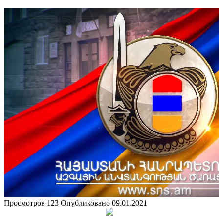
Просмотров
123
Опубликовано
09.01.2021