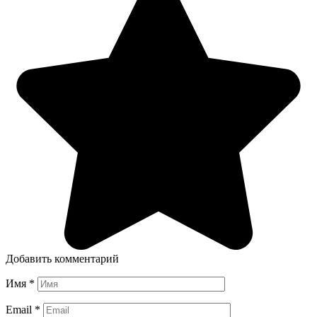
Добавить комментарий
Имя
*
Email
*