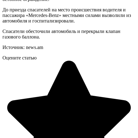
До приезда спасателей на место происшествия водителя и
пассажира «Mercedes-Benz» местными силами вызволили из
автомобиля и госпитализировали.
Спасатели обесточили автомобиль и перекрыли клапан
газового баллона.
Источник: news.am
Оцените статью