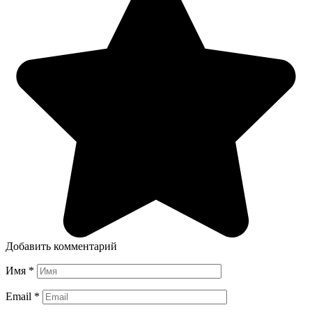
Добавить комментарий
Имя
*
Email
*