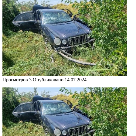
Просмотров
3
Опубликовано
14.07.2024