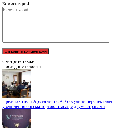
Комментарий
Смотрите также
Последние новости
Представители Армении и ОАЭ обсудили перспективы
увеличения объёма торговли между двумя странами