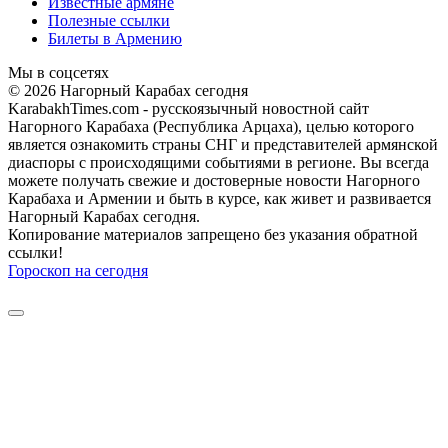
Известные армяне
Полезные ссылки
Билеты в Армению
Мы в соцсетях
© 2026 Нагорный Карабах сегодня
KarabakhTimes.com - русскоязычный новостной сайт
Нагорного Карабаха (Республика Арцаха), целью которого
является ознакомить страны СНГ и представителей армянской
диаспоры с происходящими событиями в регионе. Вы всегда
можете получать свежие и достоверные новости Нагорного
Карабаха и Армении и быть в курсе, как живет и развивается
Нагорный Карабах сегодня.
Копирование материалов запрещено без указания обратной
ссылки!
Гороскоп на сегодня