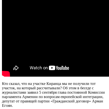
Кто сказал, что на участке Киранца мы не получили тот
участок, на который рассчитывали? Об этом в беседе с
журналистами заявил 5 сентября глава постоянной Комиссии
парламента Армении по вопросам европейской интеграции,
депутат от правящей партии «Гражданский договор» Арман
Егоян.