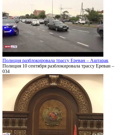
Полиция разблокировала трассу Ереван – Аштарак
Полиция 10 сентября разблокировала трассу Ереван –
0
34