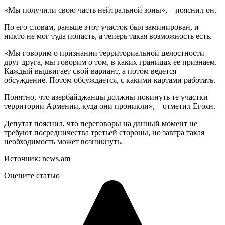
«Мы получили свою часть нейтральной зоны», – пояснил он.
По его словам, раньше этот участок был заминирован, и
никто не мог туда попасть, а теперь такая возможность есть.
«Мы говорим о признании территориальной целостности
друг друга, мы говорим о том, в каких границах ее признаем.
Каждый выдвигает свой вариант, а потом ведется
обсуждение. Потом обсуждается, с какими картами работать.
Понятно, что азербайджанцы должны покинуть те участки
территории Армении, куда они проникли», – отметил Егоян.
Депутат пояснил, что переговоры на данный момент не
требуют посредничества третьей стороны, но завтра такая
необходимость может возникнуть.
Источник: news.am
Оцените статью