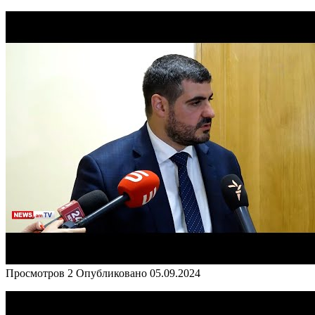
Просмотров
2
Опубликовано
05.09.2024