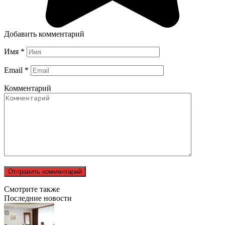
Добавить комментарий
Имя
*
Email
*
Комментарий
Смотрите также
Последние новости