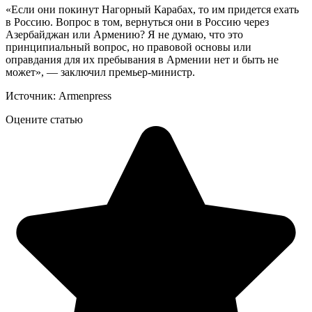
«Если они покинут Нагорный Карабах, то им придется ехать
в Россию. Вопрос в том, вернуться они в Россию через
Азербайджан или Армению? Я не думаю, что это
принципиальный вопрос, но правовой основы или
оправдания для их пребывания в Армении нет и быть не
может», — заключил премьер-министр.
Источник: Armenpress
Оцените статью