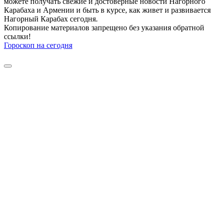
можете получать свежие и достоверные новости Нагорного
Карабаха и Армении и быть в курсе, как живет и развивается
Нагорный Карабах сегодня.
Копирование материалов запрещено без указания обратной
ссылки!
Гороскоп на сегодня