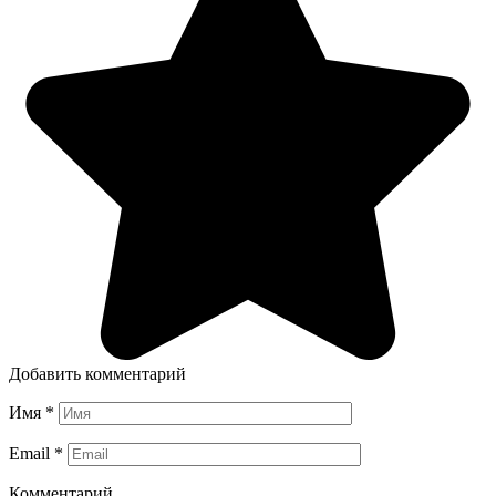
Добавить комментарий
Имя
*
Email
*
Комментарий