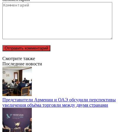
Смотрите также
Последние новости
Представители Армении и ОАЭ обсудили перспективы
увеличения объёма торговли между двумя странами