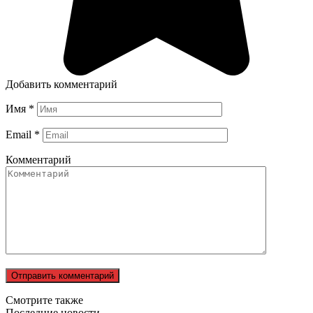
Добавить комментарий
Имя
*
Email
*
Комментарий
Смотрите также
Последние новости