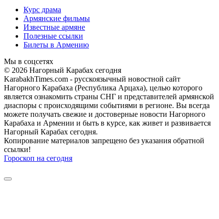
Курс драма
Армянские фильмы
Известные армяне
Полезные ссылки
Билеты в Армению
Мы в соцсетях
© 2026 Нагорный Карабах сегодня
KarabakhTimes.com - русскоязычный новостной сайт
Нагорного Карабаха (Республика Арцаха), целью которого
является ознакомить страны СНГ и представителей армянской
диаспоры с происходящими событиями в регионе. Вы всегда
можете получать свежие и достоверные новости Нагорного
Карабаха и Армении и быть в курсе, как живет и развивается
Нагорный Карабах сегодня.
Копирование материалов запрещено без указания обратной
ссылки!
Гороскоп на сегодня