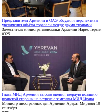
Представители Армении и ОАЭ обсудили перспективы
увеличения объёма торговли между двумя странами
Заместитель министра экономики Армении Нарек Терьян
0
325
Глава МИД Армении высоко оценил твердую позицию
иранской стороны на встрече с замглавы МИД Ирана
Министр иностранных дел Армении Арарат Мирзоян 10
сентября