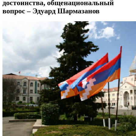
достоинства, общенациональный
вопрос – Эдуард Шармазанов