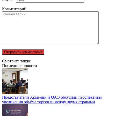
Комментарий
Смотрите также
Последние новости
Представители Армении и ОАЭ обсудили перспективы
увеличения объёма торговли между двумя странами