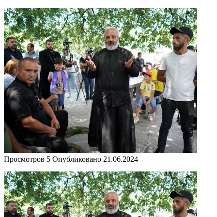
Просмотров
5
Опубликовано
21.06.2024