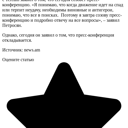
конференцию. «Я понимаю, что когда движение идет на спад
или терпит неудачу, необходимы виновные и антигерои,
понимаю, что все в поисках. Поэтому я завтра созову пресс-
конференцию и подробно отвечу на все вопросы», – заявил
Петросян.
Однако, сегодня он заявил о том, что пресс-конференция
откладывается.
Источник: news.am
Оцените статью