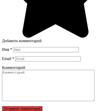
Добавить комментарий
Имя
*
Email
*
Комментарий