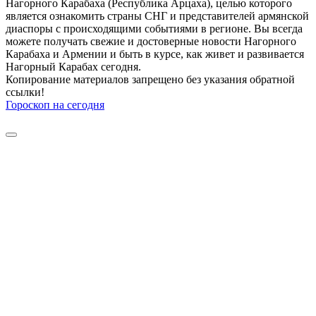
Нагорного Карабаха (Республика Арцаха), целью которого
является ознакомить страны СНГ и представителей армянской
диаспоры с происходящими событиями в регионе. Вы всегда
можете получать свежие и достоверные новости Нагорного
Карабаха и Армении и быть в курсе, как живет и развивается
Нагорный Карабах сегодня.
Копирование материалов запрещено без указания обратной
ссылки!
Гороскоп на сегодня