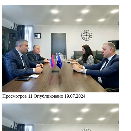
Просмотров
11
Опубликовано
19.07.2024