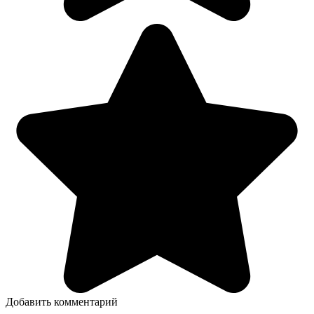
Добавить комментарий