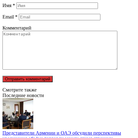
Имя
*
Email
*
Комментарий
Смотрите также
Последние новости
Представители Армении и ОАЭ обсудили перспективы