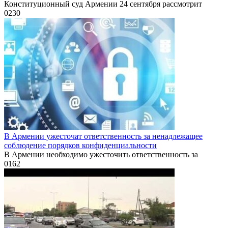
Конституционный суд Армении 24 сентября рассмотрит
0
230
В Армении ужесточат ответственность за ненадлежащее
соблюдение порядков конфиденциальности
В Армении необходимо ужесточить ответственность за
0
162