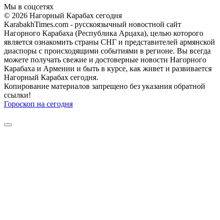
Мы в соцсетях
© 2026 Нагорный Карабах сегодня
KarabakhTimes.com - русскоязычный новостной сайт
Нагорного Карабаха (Республика Арцаха), целью которого
является ознакомить страны СНГ и представителей армянской
диаспоры с происходящими событиями в регионе. Вы всегда
можете получать свежие и достоверные новости Нагорного
Карабаха и Армении и быть в курсе, как живет и развивается
Нагорный Карабах сегодня.
Копирование материалов запрещено без указания обратной
ссылки!
Гороскоп на сегодня