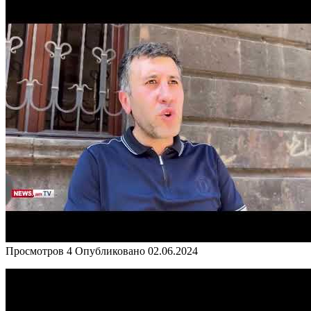
Просмотров
4
Опубликовано
02.06.2024