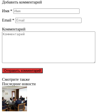
Добавить комментарий
Имя
*
Email
*
Комментарий
Смотрите также
Последние новости