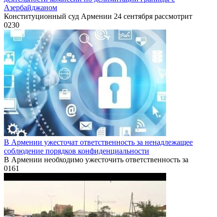
Азербайджаном
Конституционный суд Армении 24 сентября рассмотрит
0
230
В Армении ужесточат ответственность за ненадлежащее
соблюдение порядков конфиденциальности
В Армении необходимо ужесточить ответственность за
0
161