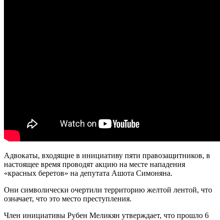
Адвокаты, входящие в инициативу пяти правозащитников, в
настоящее время проводят акцию на месте нападения
«красных беретов» на депутата Ашота Симоняна.
Они символически очертили территорию желтой лентой, что
означает, что это место преступления.
Член инициативы Рубен Меликян утверждает, что прошло 6