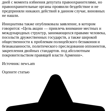
дней с момента избиения депутата правоохранителями, но
правоохранительные органы проявили бездействие и не
предприняли никаких действий в данном случае, виновных
не нашли.
Инициатива также опубликовала заявление, в котором
говорится: «Цель акции — привлечь внимание местных и
международных структур, занимающихся правами человека,
посольств дружественных государств, а также широкой
общественности к проблемам полицейского беззакония и
безнаказанности, политического преследования оппонентов,
закрепления двойных стандартов. под абсолютным
покровительством правящей власти Армении».
Источник: news.am
Оцените статью