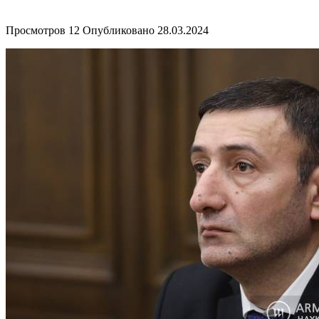
Просмотров
12
Опубликовано
28.03.2024