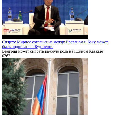
Сиярто: Мирное соглашение между Ереваном и Баку может
быть подписано в Будапеште
Венгрия может сыграть важную роль на Южном Кавказе
0
262