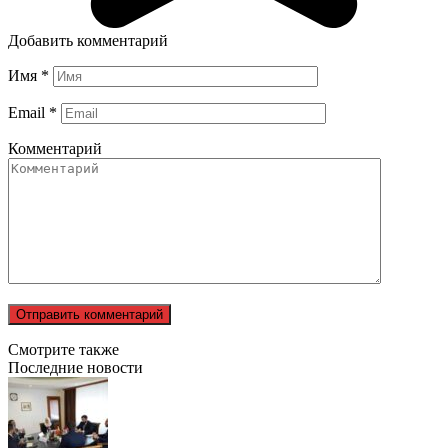
Добавить комментарий
Имя
*
Email
*
Комментарий
Смотрите также
Последние новости