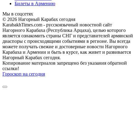
Билеты в Армению
Мы в соцсетях
© 2026 Нагорный Карабах сегодня
KarabakhTimes.com - русскоязычный новостной сайт
Нагорного Карабаха (Республика Арцаха), целью которого
является ознакомить страны СНГ и представителей армянской
диаспоры с происходящими событиями в регионе. Вы всегда
можете получать свежие и достоверные новости Нагорного
Карабаха и Армении и быть в курсе, как живет и развивается
Нагорный Карабах сегодня.
Копирование материалов запрещено без указания обратной
ссылки!
Гороскоп на сегодня