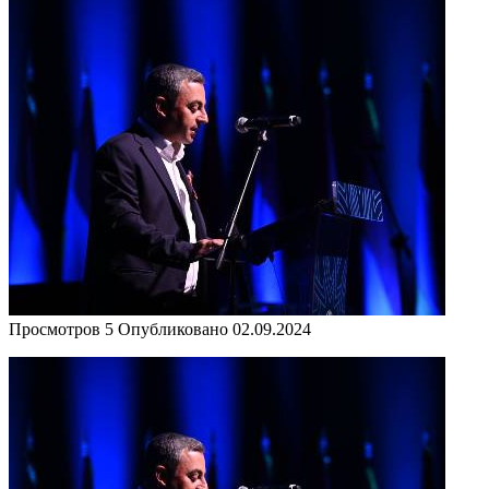
Просмотров
5
Опубликовано
02.09.2024