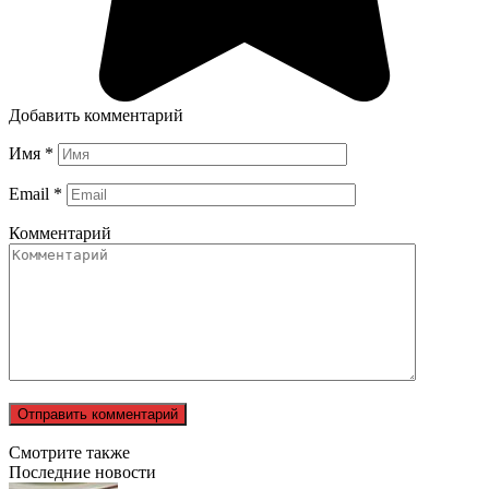
Добавить комментарий
Имя
*
Email
*
Комментарий
Смотрите также
Последние новости