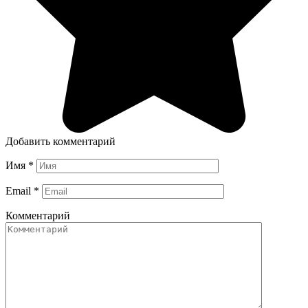
Добавить комментарий
Имя
*
Email
*
Комментарий