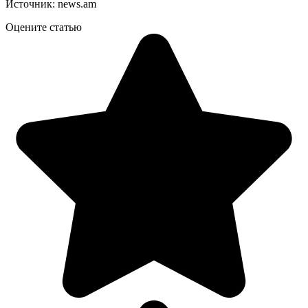
Источник: news.am
Оцените статью