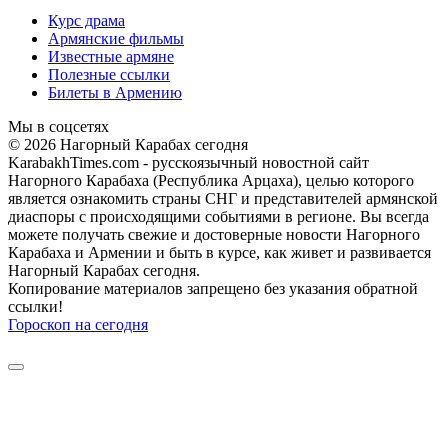
Курс драма
Армянские фильмы
Известные армяне
Полезные ссылки
Билеты в Армению
Мы в соцсетях
© 2026 Нагорный Карабах сегодня
KarabakhTimes.com - русскоязычный новостной сайт
Нагорного Карабаха (Республика Арцаха), целью которого
является ознакомить страны СНГ и представителей армянской
диаспоры с происходящими событиями в регионе. Вы всегда
можете получать свежие и достоверные новости Нагорного
Карабаха и Армении и быть в курсе, как живет и развивается
Нагорный Карабах сегодня.
Копирование материалов запрещено без указания обратной
ссылки!
Гороскоп на сегодня