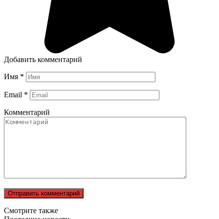
Добавить комментарий
Имя
*
Email
*
Комментарий
Смотрите также