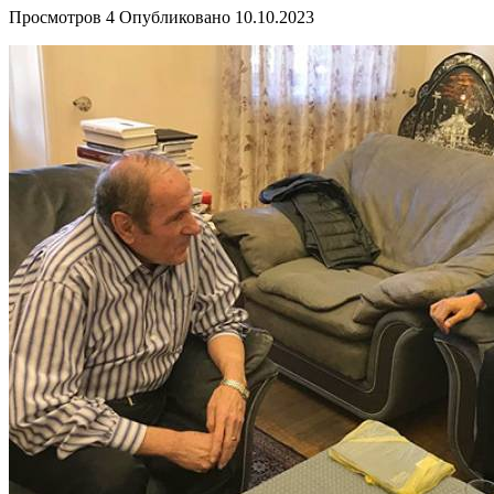
Просмотров
4
Опубликовано
10.10.2023