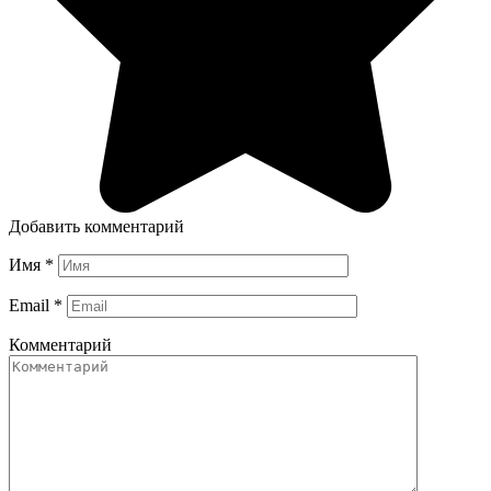
Добавить комментарий
Имя
*
Email
*
Комментарий