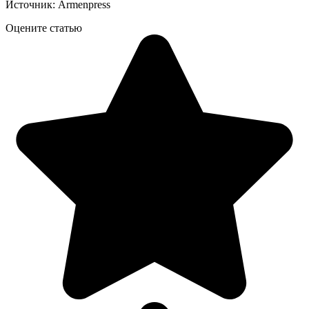
Источник: Armenpress
Оцените статью