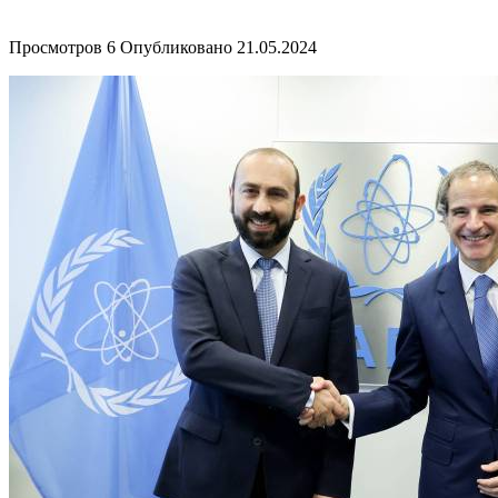
Просмотров
6
Опубликовано
21.05.2024