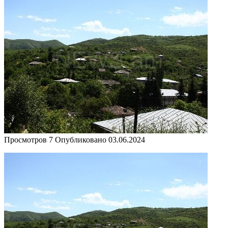
Просмотров
7
Опубликовано
03.06.2024