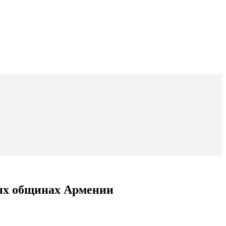
ных общинах Армении