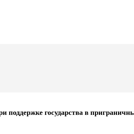
при поддержке государства в пригранич