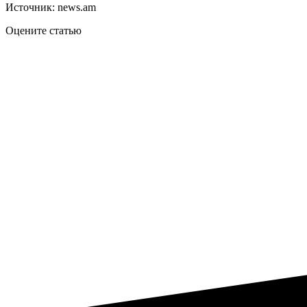
Источник: news.am
Оцените статью