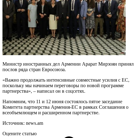
Министр иностранных дел Армении Арарат Мирзоян принял
послов ряда стран Евросоюза.
«Важно продолжать интенсивные совместные усилия с ЕС,
поскольку мы начинаем переговоры по новой программе
партнерства», – написал он в соцсетях.
Напомним, что 11 и 12 июня состоялось пятое заседание
Комитета партнерства Армения-ЕС в рамках Соглашения о
всеобъемлющем и расширенном партнерстве.
Источник: news.am
Оцените статью