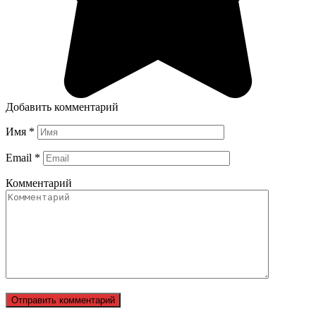
Добавить комментарий
Имя
*
Email
*
Комментарий