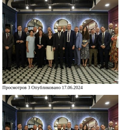
Просмотров
3
Опубликовано
17.06.2024