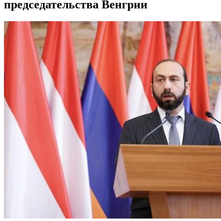
председательства Венгрии