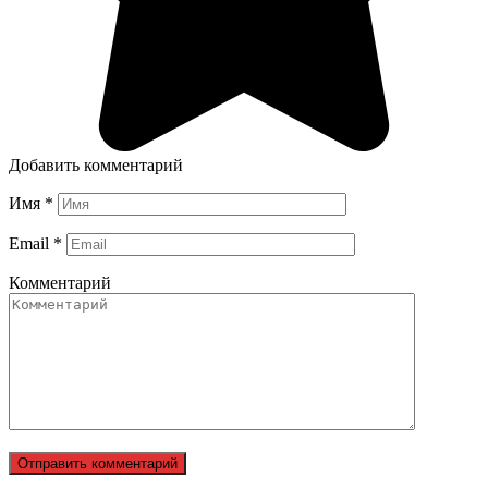
Добавить комментарий
Имя
*
Email
*
Комментарий