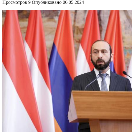
Просмотров
9
Опубликовано
06.05.2024