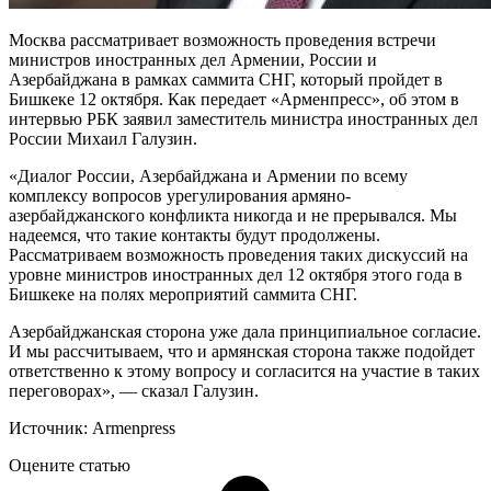
Москва рассматривает возможность проведения встречи
министров иностранных дел Армении, России и
Азербайджана в рамках саммита СНГ, который пройдет в
Бишкеке 12 октября. Как передает «Арменпресс», об этом в
интервью РБК заявил заместитель министра иностранных дел
России Михаил Галузин.
«Диалог России, Азербайджана и Армении по всему
комплексу вопросов урегулирования армяно-
азербайджанского конфликта никогда и не прерывался. Мы
надеемся, что такие контакты будут продолжены.
Рассматриваем возможность проведения таких дискуссий на
уровне министров иностранных дел 12 октября этого года в
Бишкеке на полях мероприятий саммита СНГ.
Азербайджанская сторона уже дала принципиальное согласие.
И мы рассчитываем, что и армянская сторона также подойдет
ответственно к этому вопросу и согласится на участие в таких
переговорах», — сказал Галузин.
Источник: Armenpress
Оцените статью