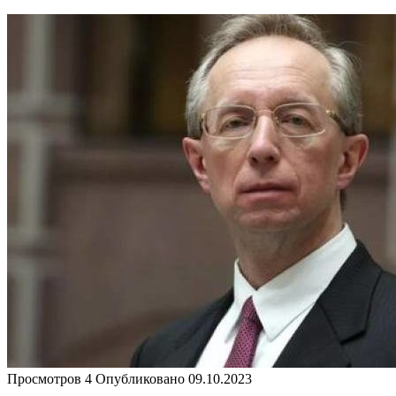
Просмотров
4
Опубликовано
09.10.2023