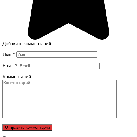
Добавить комментарий
Имя
*
Email
*
Комментарий