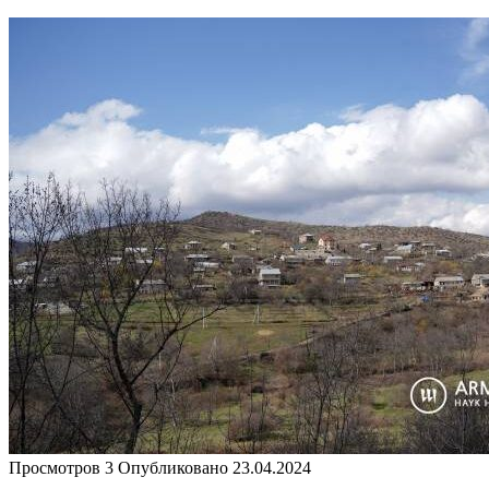
Просмотров
3
Опубликовано
23.04.2024