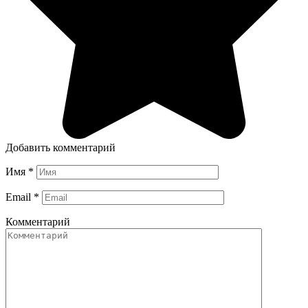
Добавить комментарий
Имя
*
Email
*
Комментарий