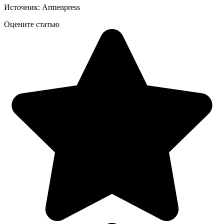
Источник: Armenpress
Оцените статью