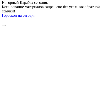
Нагорный Карабах сегодня.
Копирование материалов запрещено без указания обратной
ссылки!
Гороскоп на сегодня