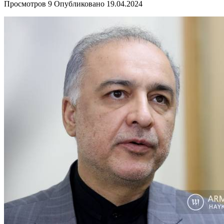
Просмотров
9
Опубликовано
19.04.2024