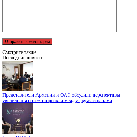
Смотрите также
Последние новости
Представители Армении и ОАЭ обсудили перспективы
увеличения объёма торговли между двумя странами