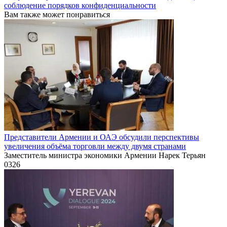
соблюдение порядков конфиденциальности
Вам также может понравиться
Представители Армении и ОАЭ обсудили перспективы
увеличения объёма торговли между двумя странами
Заместитель министра экономики Армении Нарек Терьян
0
326