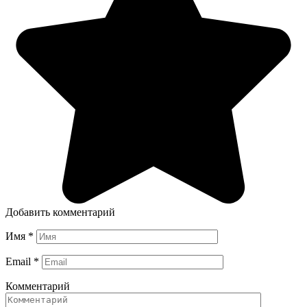
Добавить комментарий
Имя
*
Email
*
Комментарий