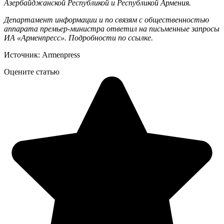
Азербайджанской Республикой и Республикой Армения.
Департамент информации и по связям с общественностью
аппарата премьер-министра ответил на письменные запросы
ИА «Арменпресс». Подробности
по ссылке
.
Источник: Armenpress
Оцените статью