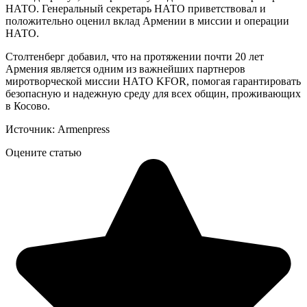
НАТО. Генеральный секретарь НАТО приветствовал и
положительно оценил вклад Армении в миссии и операции
НАТО.
Столтенберг добавил, что на протяжении почти 20 лет
Армения является одним из важнейших партнеров
миротворческой миссии НАТО KFOR, помогая гарантировать
безопасную и надежную среду для всех общин, проживающих
в Косово.
Источник: Armenpress
Оцените статью