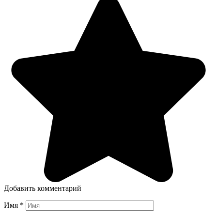
Добавить комментарий
Имя
*