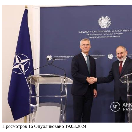
Просмотров
16
Опубликовано
19.03.2024