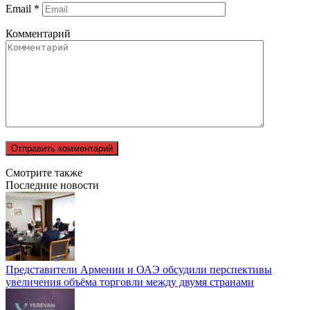
Email
*
Комментарий
Смотрите также
Последние новости
Представители Армении и ОАЭ обсудили перспективы
увеличения объёма торговли между двумя странами