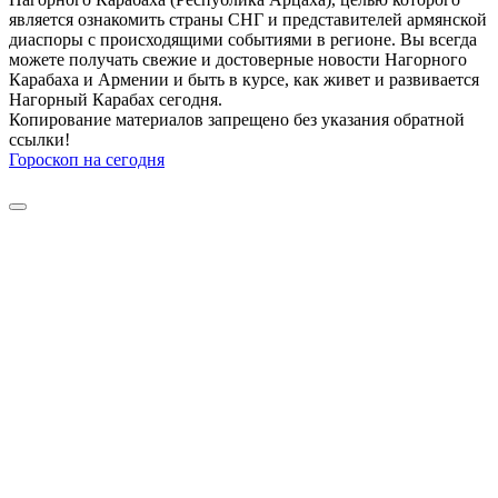
является ознакомить страны СНГ и представителей армянской
диаспоры с происходящими событиями в регионе. Вы всегда
можете получать свежие и достоверные новости Нагорного
Карабаха и Армении и быть в курсе, как живет и развивается
Нагорный Карабах сегодня.
Копирование материалов запрещено без указания обратной
ссылки!
Гороскоп на сегодня