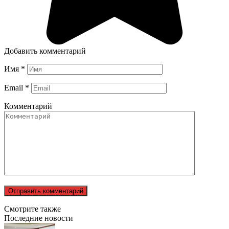
Добавить комментарий
Имя
*
Email
*
Комментарий
Смотрите также
Последние новости