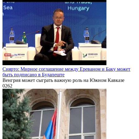
Сиярто: Мирное соглашение между Ереваном и Баку может
быть подписано в Будапеште
Венгрия может сыграть важную роль на Южном Кавказе
0
262