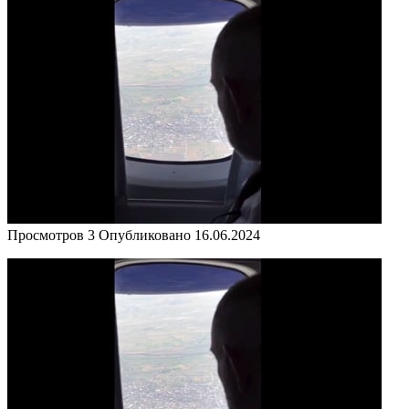
Просмотров
3
Опубликовано
16.06.2024