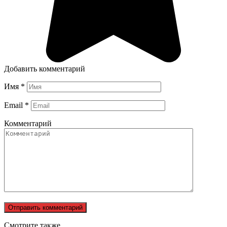
Добавить комментарий
Имя
*
Email
*
Комментарий
Смотрите также