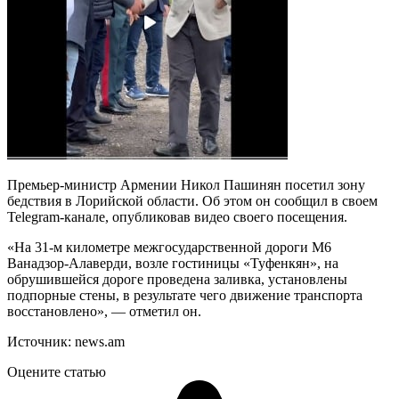
Премьер-министр Армении Никол Пашинян посетил зону
бедствия в Лорийской области. Об этом он сообщил в своем
Telegram-канале, опубликовав видео своего посещения.
«На 31-м километре межгосударственной дороги М6
Ванадзор-Алаверди, возле гостиницы «Туфенкян», на
обрушившейся дороге проведена заливка, установлены
подпорные стены, в результате чего движение транспорта
восстановлено», — отметил он.
Источник: news.am
Оцените статью