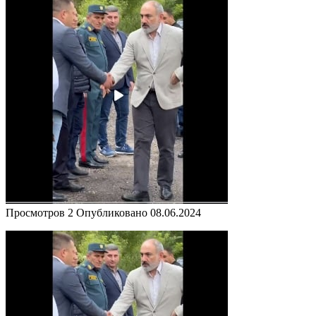
Просмотров
2
Опубликовано
08.06.2024