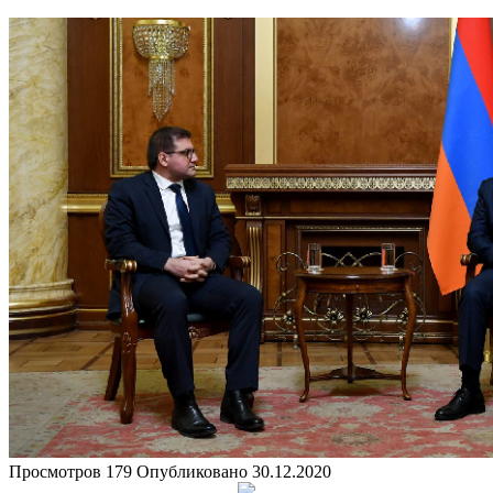
Просмотров
179
Опубликовано
30.12.2020