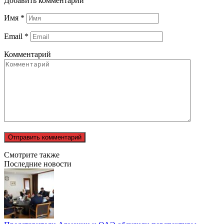
Добавить комментарий
Имя
*
Email
*
Комментарий
Смотрите также
Последние новости