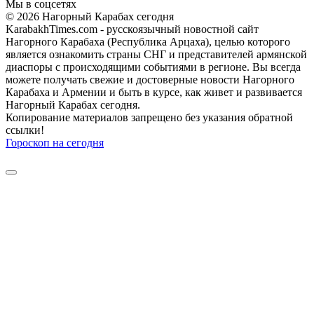
Мы в соцсетях
© 2026 Нагорный Карабах сегодня
KarabakhTimes.com - русскоязычный новостной сайт
Нагорного Карабаха (Республика Арцаха), целью которого
является ознакомить страны СНГ и представителей армянской
диаспоры с происходящими событиями в регионе. Вы всегда
можете получать свежие и достоверные новости Нагорного
Карабаха и Армении и быть в курсе, как живет и развивается
Нагорный Карабах сегодня.
Копирование материалов запрещено без указания обратной
ссылки!
Гороскоп на сегодня