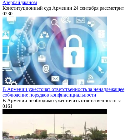
Азербайджаном
Конституционный суд Армении 24 сентября рассмотрит
0
230
В Армении ужесточат ответственность за ненадлежащее
соблюдение порядков конфиденциальности
В Армении необходимо ужесточить ответственность за
0
161