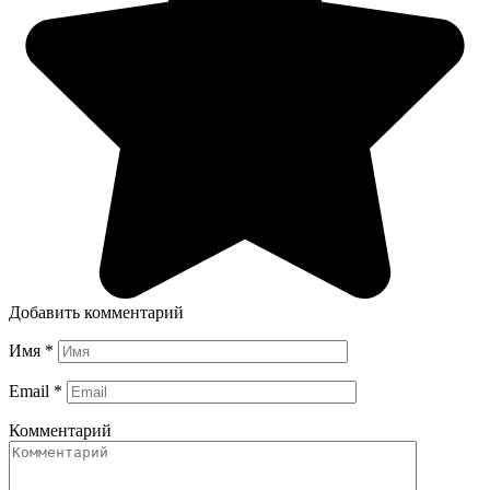
Добавить комментарий
Имя
*
Email
*
Комментарий