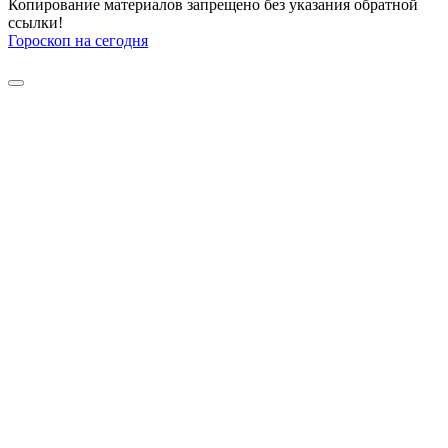
Копирование материалов запрещено без указания обратной
ссылки!
Гороскоп на сегодня