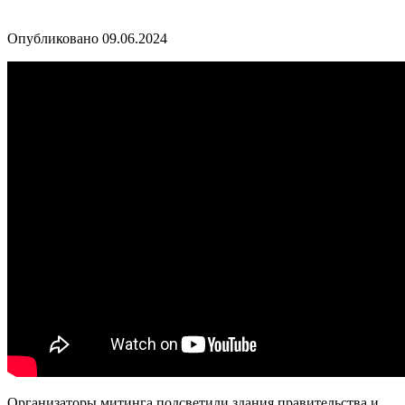
Опубликовано
09.06.2024
Организаторы митинга подсветили здания правительства и