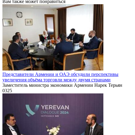
Вам также может понравиться
Представители Армении и ОАЭ обсудили перспективы
увеличения объёма торговли между двумя странами
Заместитель министра экономики Армении Нарек Терьян
0
325