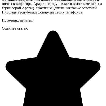
почты в виде горы Арарат, которую власти хотят заменить на
гербе горой Арагац. Участники движения также осветили
Площадь Республики фонарями своих телефонов.
Источник: news.am
Оцените статью