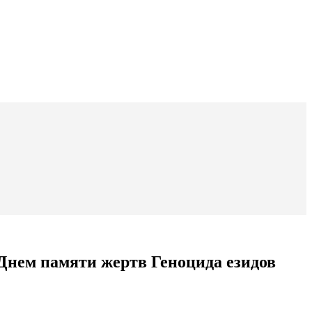
Днем памяти жертв Геноцида езидов