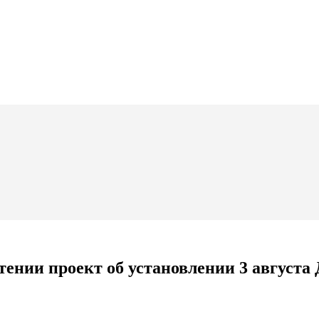
ении проект об установлении 3 августа 