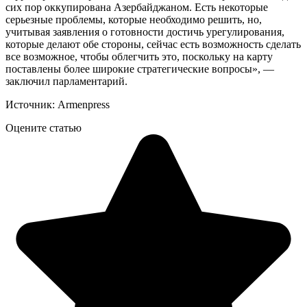
сих пор оккупирована Азербайджаном. Есть некоторые
серьезные проблемы, которые необходимо решить, но,
учитывая заявления о готовности достичь урегулирования,
которые делают обе стороны, сейчас есть возможность сделать
все возможное, чтобы облегчить это, поскольку на карту
поставлены более широкие стратегические вопросы», —
заключил парламентарий.
Источник: Armenpress
Оцените статью