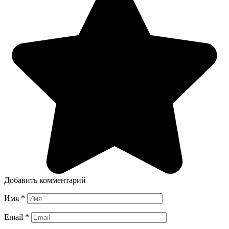
Добавить комментарий
Имя
*
Email
*