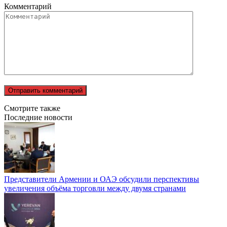
Комментарий
Смотрите также
Последние новости
Представители Армении и ОАЭ обсудили перспективы
увеличения объёма торговли между двумя странами