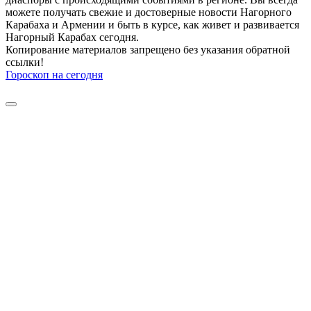
можете получать свежие и достоверные новости Нагорного
Карабаха и Армении и быть в курсе, как живет и развивается
Нагорный Карабах сегодня.
Копирование материалов запрещено без указания обратной
ссылки!
Гороскоп на сегодня