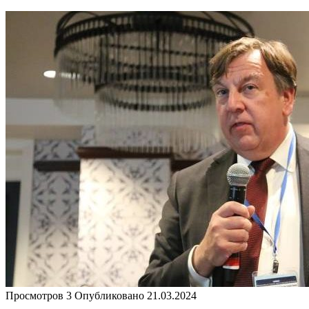
Просмотров
3
Опубликовано
21.03.2024