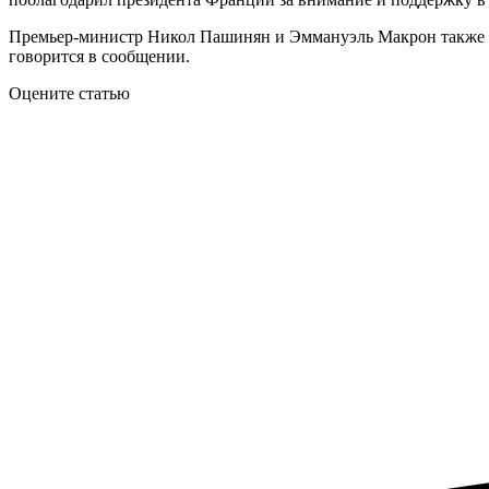
Премьер-министр Никол Пашинян и Эммануэль Макрон также о
говорится в сообщении.
Оцените статью