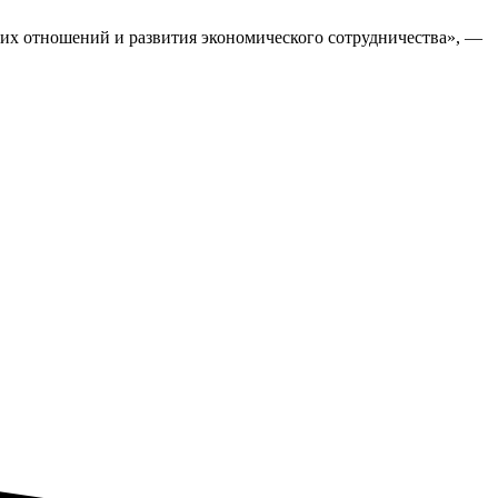
их отношений и развития экономического сотрудничества», —