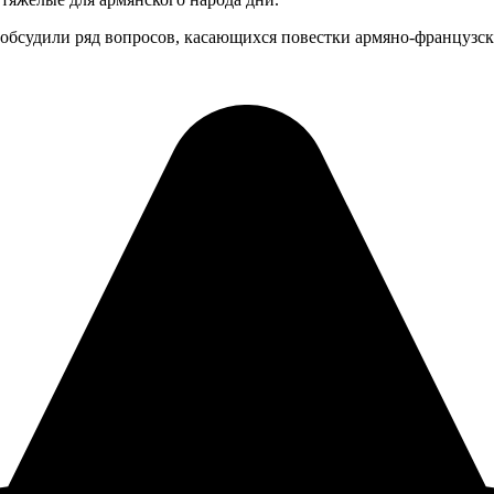
бсудили ряд вопросов, касающихся повестки армяно-французск