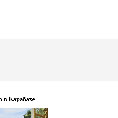
 в Карабахе