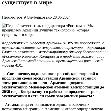
существует в мире
Просмотров
9
Опубликовано
28.06.2024
Корреспондент Новости Армении- NEWS.am побеседовал с
первым заместителем генерального директора – директора
Блока по развитию и международному бизнесу Госкорпорации
«Росатом» Кириллом Комаровым о продлении эксплуатации
Армянской атомной станции и преимуществах российской
модели АЭС.
—
Соглашение, подписанное с российской стороной о
продлении срока эксплуатации Армянской атомной
электростанции, позволит Армении продлить
эксплуатацию Мецаморской атомной электростанции до
2036 года. Когда начнутся работы по продлению срока
эксплуатации и есть ли сроки завершения работы?
– Атомная энергетика является одним из ключевых
источников генерации в Армении и играет определяющую