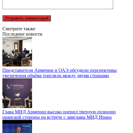
Смотрите также
Последние новости
Представители Армении и ОАЭ обсудили перспективы
увеличения объёма торговли между двумя странами
Глава МИД Армении высоко оценил твердую позицию
иранской стороны на встрече с замглавы МИД Ирана