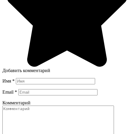
Добавить комментарий
Имя
*
Email
*
Комментарий