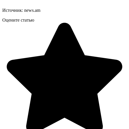
Источник: news.am
Оцените статью