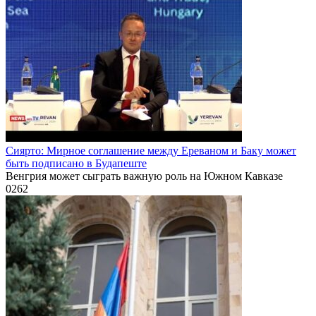
Сиярто: Мирное соглашение между Ереваном и Баку может
быть подписано в Будапеште
Венгрия может сыграть важную роль на Южном Кавказе
0
262