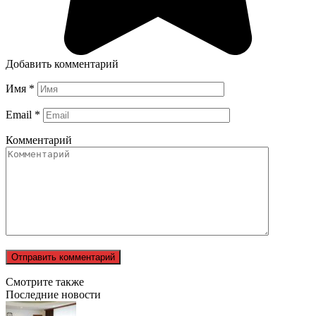
Добавить комментарий
Имя
*
Email
*
Комментарий
Смотрите также
Последние новости