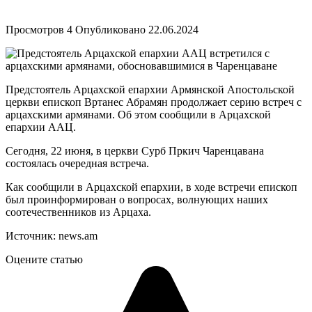
Просмотров
4
Опубликовано
22.06.2024
Предстоятель Арцахской епархии Армянской Апостольской
церкви епископ Вртанес Абрамян продолжает серию встреч с
арцахскими армянами. Об этом сообщили в Арцахской
епархии ААЦ.
Сегодня, 22 июня, в церкви Сурб Пркич Чаренцавана
состоялась очередная встреча.
Как сообщили в Арцахской епархии, в ходе встречи епископ
был проинформирован о вопросах, волнующих наших
соотечественников из Арцаха.
Источник: news.am
Оцените статью