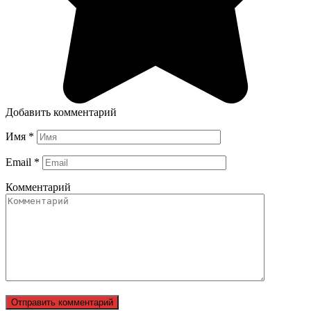
Добавить комментарий
Имя
*
Email
*
Комментарий