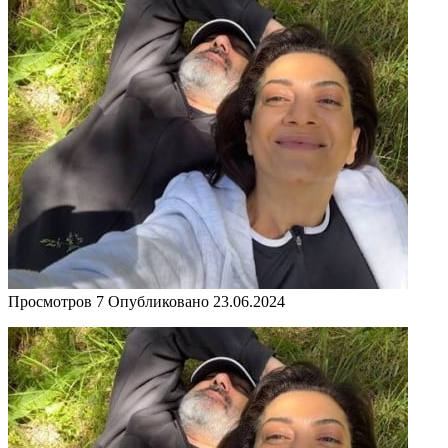
Просмотров
7
Опубликовано
23.06.2024