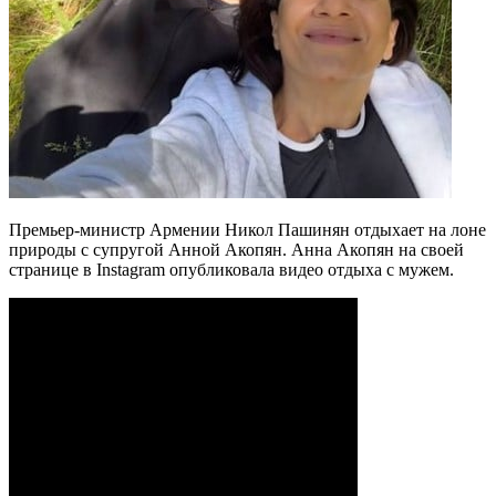
Премьер-министр Армении Никол Пашинян отдыхает на лоне
природы с супругой Анной Акопян. Анна Акопян на своей
странице в Instagram опубликовала видео отдыха с мужем.