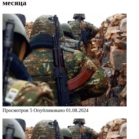
месяца
Просмотров
5
Опубликовано
01.08.2024