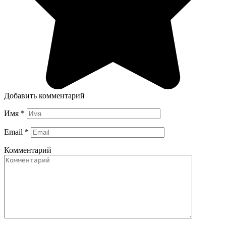
Добавить комментарий
Имя
*
Email
*
Комментарий