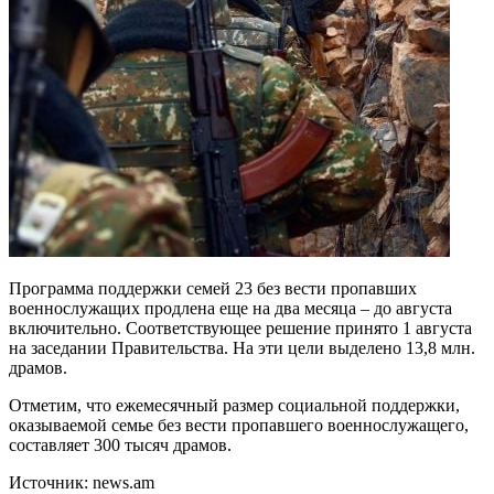
Программа поддержки семей 23 без вести пропавших
военнослужащих продлена еще на два месяца – до августа
включительно. Соответствующее решение принято 1 августа
на заседании Правительства. На эти цели выделено 13,8 млн.
драмов.
Отметим, что ежемесячный размер социальной поддержки,
оказываемой семье без вести пропавшего военнослужащего,
составляет 300 тысяч драмов.
Источник: news.am