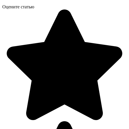
Оцените статью